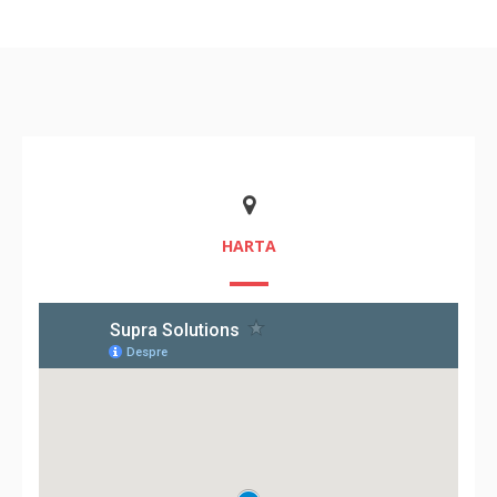
HARTA