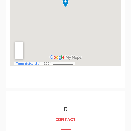
CONTACT