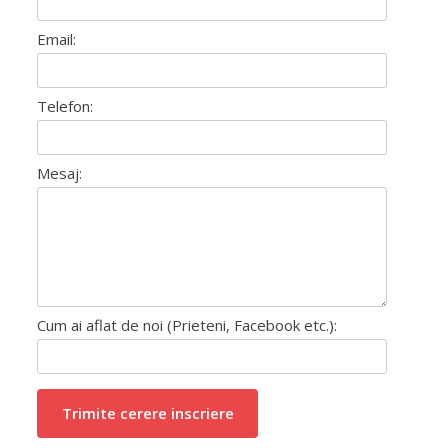
Email:
Telefon:
Mesaj:
Cum ai aflat de noi (Prieteni, Facebook etc.):